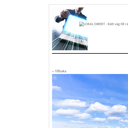
« Tillbaka