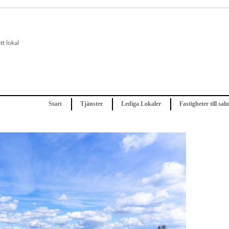
Start
Tjänster
Lediga Lokaler
Fastigheter till salu