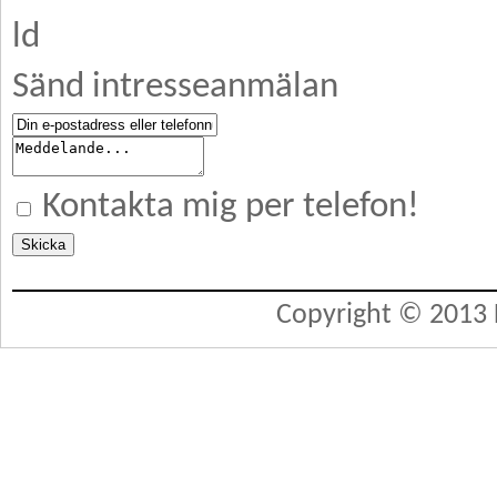
ld
Sänd intresseanmälan
Kontakta mig per telefon!
Copyright © 2013 