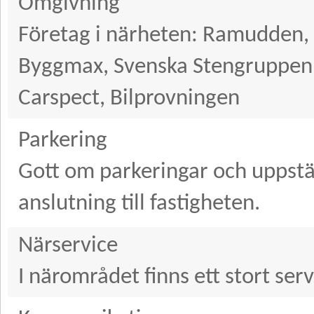
Omgivning
Företag i närheten: Ramudden,
Byggmax, Svenska Stengruppen,
Carspect, Bilprovningen
Parkering
Gott om parkeringar och uppstä
anslutning till fastigheten.
Närservice
I närområdet finns ett stort ser